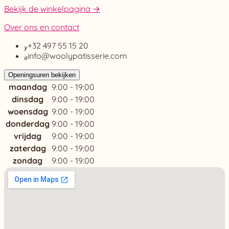
Bekijk de winkelpagina →
Over ons en contact

+32 497 55 15 20

info@woolypatisserie.com
Openingsuren bekijken
maandag
9:00 - 19:00
dinsdag
9:00 - 19:00
woensdag
9:00 - 19:00
donderdag
9:00 - 19:00
vrijdag
9:00 - 19:00
zaterdag
9:00 - 19:00
zondag
9:00 - 19:00