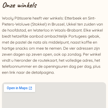
Onze winkels
Wooly Pâtisserie heeft vier winkels: Etterbeek en Sint-
Pieters-Woluwe (Stokkel) in Brussel, Ukkel ten zuiden van
de hoofdstad, en Waterloo in Waals-Brabant. Elke winkel
biedt hetzelfde aanbod ambachtelijk Portugees gebak,
met de pastel de nata als middelpunt, naast koffie en
hartige snacks om mee te nemen. De vier adressen zijn
zeven dagen op zeven open, ook op zondag. Per winkel
vindt u hieronder de routekaart, het volledige adres, het
telefoonnummer en de openingsuren dag per dag, plus
een link naar de detailpagina.