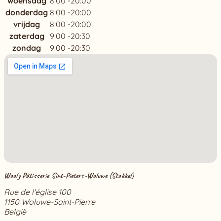
woensdag
8:00 -20:00
donderdag
8:00 -20:00
vrijdag
8:00 -20:00
zaterdag
9:00 -20:30
zondag
9:00 -20:30
Wooly Pâtisserie Sint-Pieters-Woluwe (Stokkel)
Rue de l'église 100
1150 Woluwe-Saint-Pierre
België