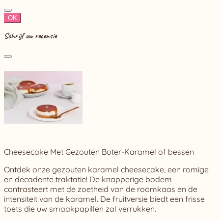
OK
Schrijf uw recensie
Cheesecake Met Gezouten Boter-Karamel of bessen
Ontdek onze gezouten karamel cheesecake, een romige
en decadente traktatie! De knapperige bodem
contrasteert met de zoetheid van de roomkaas en de
intensiteit van de karamel. De fruitversie biedt een frisse
toets die uw smaakpapillen zal verrukken.