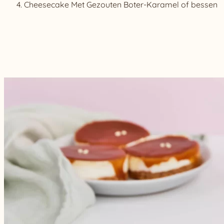
Cheesecake Met Gezouten Boter-Karamel of bessen