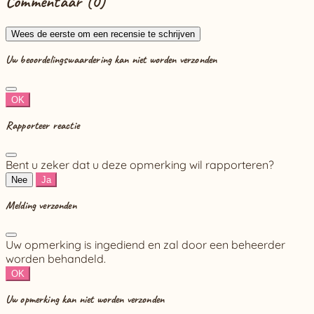
Commentaar (0)
Wees de eerste om een recensie te schrijven
Uw beoordelingswaardering kan niet worden verzonden
OK
Rapporteer reactie
Bent u zeker dat u deze opmerking wil rapporteren?
Nee
Ja
Melding verzonden
Uw opmerking is ingediend en zal door een beheerder
worden behandeld.
OK
Uw opmerking kan niet worden verzonden